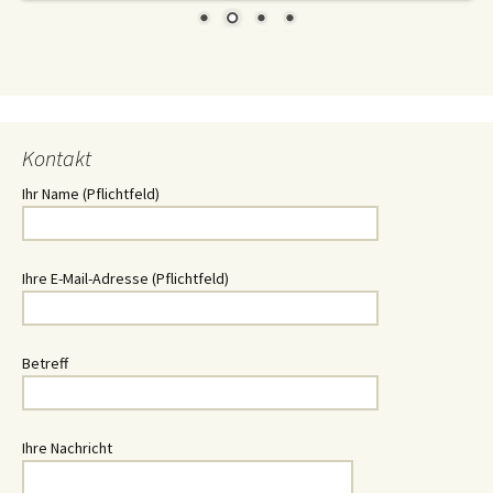
Kontakt
Ihr Name (Pflichtfeld)
Ihre E-Mail-Adresse (Pflichtfeld)
Betreff
Ihre Nachricht