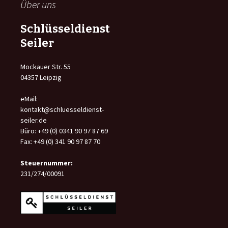
Über uns
Schlüsseldienst
Seiler
Mockauer Str. 55
04357 Leipzig
eMail:
kontakt@schluesseldienst-
seiler.de
Büro: +49 (0) 0341 90 97 87 69
Fax: +49 (0) 341 90 97 87 70
Steuernummer:
231/274/00091