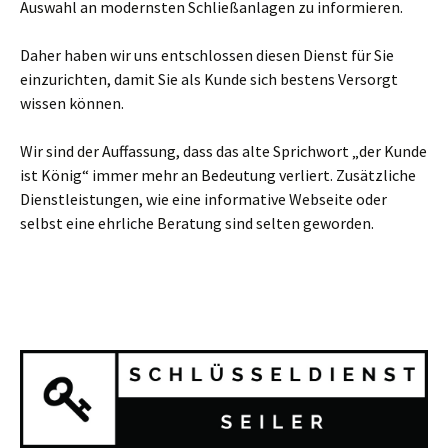
Auswahl an modernsten Schließanlagen zu informieren.
Daher haben wir uns entschlossen diesen Dienst für Sie
einzurichten, damit Sie als Kunde sich bestens Versorgt
wissen können.
Wir sind der Auffassung, dass das alte Sprichwort „der Kunde
ist König“ immer mehr an Bedeutung verliert. Zusätzliche
Dienstleistungen, wie eine informative Webseite oder
selbst eine ehrliche Beratung sind selten geworden.