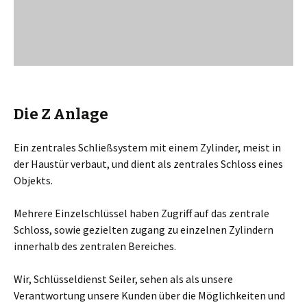
Die Z Anlage
Ein zentrales Schließsystem mit einem Zylinder, meist in
der Haustür verbaut, und dient als zentrales Schloss eines
Objekts.
Mehrere Einzelschlüssel haben Zugriff auf das zentrale
Schloss, sowie gezielten zugang zu einzelnen Zylindern
innerhalb des zentralen Bereiches.
Wir, Schlüsseldienst Seiler, sehen als als unsere
Verantwortung unsere Kunden über die Möglichkeiten und