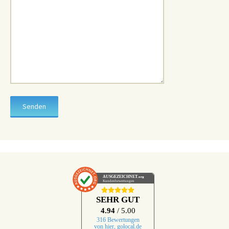
AUSGEZEICHNET
.org
Kundenbewertungen
SEHR GUT
4.94
/ 5.00
316 Bewertungen
von hier, golocal.de