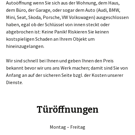
Autoöffnung wenn Sie sich aus der Wohnung, dem Haus,
dem Büro, der Garage, oder sogar dem Auto (Audi, BMW,
Mini, Seat, Skoda, Porsche, VW Volkswagen) ausgeschlossen
haben, egal ob der Schlüssel von innen steckt oder
abgebrochen ist: Keine Panik! Riskieren Sie keinen
kostspieligen Schaden an Ihrem Objekt um
hineinzugelangen.
Wir sind schnell bei Ihnen und geben Ihnen den Preis
bekannt bevor wir uns ans Werk machen; damit sind Sie von
Anfang an auf der sicheren Seite bzgl. der Kosten unserer
Dienste.
Türöffnungen
Montag – Freitag