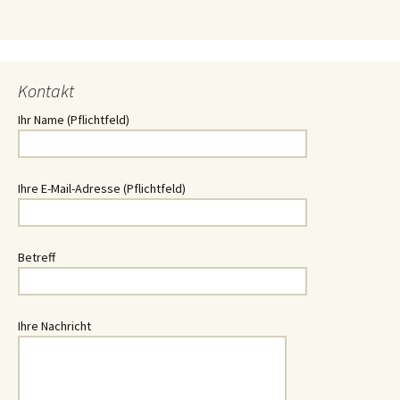
Kontakt
Ihr Name (Pflichtfeld)
Ihre E-Mail-Adresse (Pflichtfeld)
Betreff
Ihre Nachricht