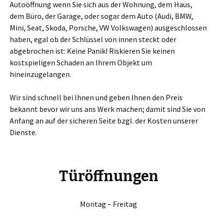
Autoöffnung wenn Sie sich aus der Wohnung, dem Haus,
dem Büro, der Garage, oder sogar dem Auto (Audi, BMW,
Mini, Seat, Skoda, Porsche, VW Volkswagen) ausgeschlossen
haben, egal ob der Schlüssel von innen steckt oder
abgebrochen ist: Keine Panik! Riskieren Sie keinen
kostspieligen Schaden an Ihrem Objekt um
hineinzugelangen.
Wir sind schnell bei Ihnen und geben Ihnen den Preis
bekannt bevor wir uns ans Werk machen; damit sind Sie von
Anfang an auf der sicheren Seite bzgl. der Kosten unserer
Dienste.
Türöffnungen
Montag – Freitag