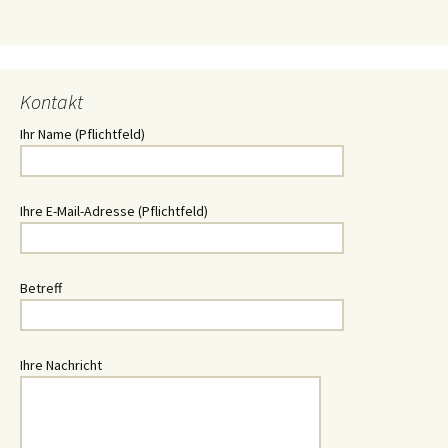
Kontakt
Ihr Name (Pflichtfeld)
Ihre E-Mail-Adresse (Pflichtfeld)
Betreff
Ihre Nachricht