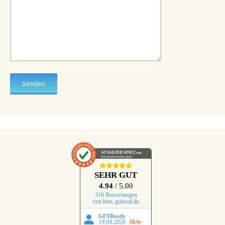
AUSGEZEICHNET
.org
Kundenbewertungen
SEHR GUT
4.94
/ 5.00
316 Bewertungen
von hier, golocal.de
GETReady
19.04.2026
Mehr