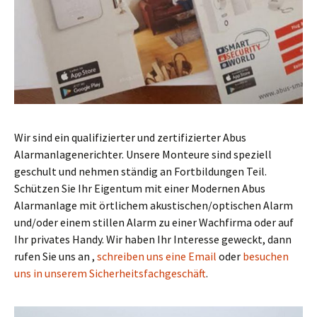
Wir sind ein qualifizierter und zertifizierter Abus
Alarmanlagenerichter. Unsere Monteure sind speziell
geschult und nehmen ständig an Fortbildungen Teil.
Schützen Sie Ihr Eigentum mit einer Modernen Abus
Alarmanlage mit örtlichem akustischen/optischen Alarm
und/oder einem stillen Alarm zu einer Wachfirma oder auf
Ihr privates Handy. Wir haben Ihr Interesse geweckt, dann
rufen Sie uns an ,
schreiben uns eine Email
oder
besuchen
uns in unserem Sicherheitsfachgeschäft
.