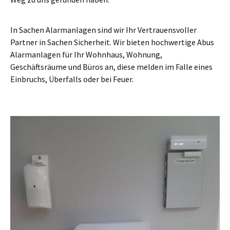
In Sachen Alarmanlagen sind wir Ihr Vertrauensvoller
Partner in Sachen Sicherheit. Wir bieten hochwertige Abus
Alarmanlagen für Ihr Wohnhaus, Wohnung,
Geschäftsräume und Büros an, diese melden im Falle eines
Einbruchs, Überfalls oder bei Feuer.