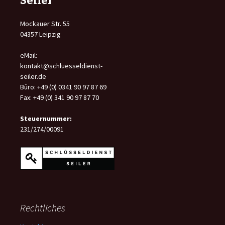
Mockauer Str. 55
04357 Leipzig
eMail:
kontakt@schluesseldienst-
seiler.de
Büro: +49 (0) 0341 90 97 87 69
Fax: +49 (0) 341 90 97 87 70
Steuernummer:
231/274/00091
Rechtliches
Kontakt
Impressum