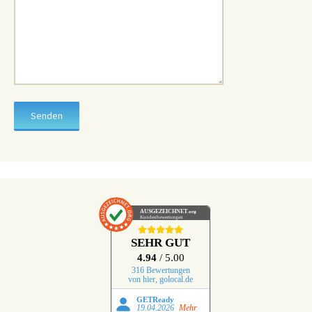
AUSGEZEICHNET
.org
Kundenbewertungen
SEHR GUT
4.94
/ 5.00
316 Bewertungen
von hier, golocal.de
GETReady
19.04.2026
Mehr