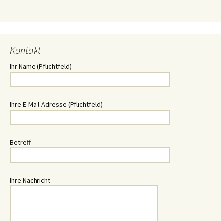
Kontakt
Ihr Name (Pflichtfeld)
Ihre E-Mail-Adresse (Pflichtfeld)
Betreff
Ihre Nachricht