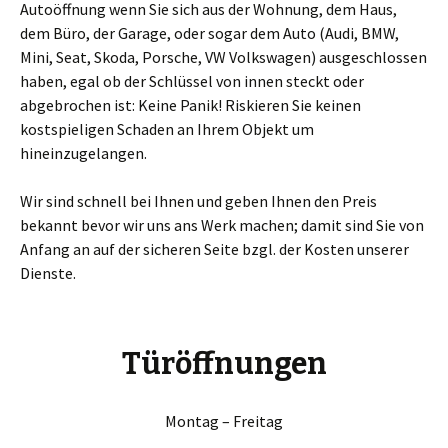
Autoöffnung wenn Sie sich aus der Wohnung, dem Haus,
dem Büro, der Garage, oder sogar dem Auto (Audi, BMW,
Mini, Seat, Skoda, Porsche, VW Volkswagen) ausgeschlossen
haben, egal ob der Schlüssel von innen steckt oder
abgebrochen ist: Keine Panik! Riskieren Sie keinen
kostspieligen Schaden an Ihrem Objekt um
hineinzugelangen.
Wir sind schnell bei Ihnen und geben Ihnen den Preis
bekannt bevor wir uns ans Werk machen; damit sind Sie von
Anfang an auf der sicheren Seite bzgl. der Kosten unserer
Dienste.
Türöffnungen
Montag – Freitag