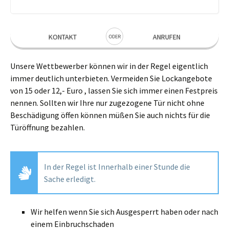
KONTAKT
ANRUFEN
ODER
Unsere Wettbewerber können wir in der Regel eigentlich
immer deutlich unterbieten. Vermeiden Sie Lockangebote
von 15 oder 12,- Euro , lassen Sie sich immer einen Festpreis
nennen. Sollten wir Ihre nur zugezogene Tür nicht ohne
Beschädigung öffen können müßen Sie auch nichts für die
Türöffnung bezahlen.
In der Regel ist Innerhalb einer Stunde die
Sache erledigt.
Wir helfen wenn Sie sich Ausgesperrt haben oder nach
einem Einbruchschaden