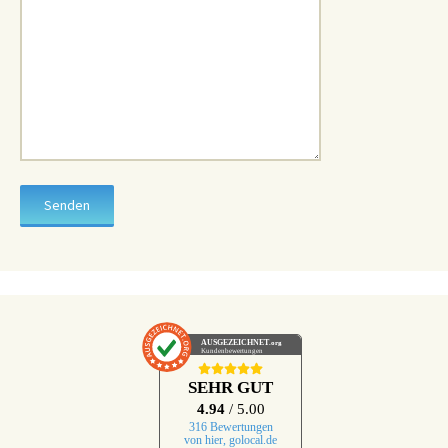
AUSGEZEICHNET
.org
Kundenbewertungen
SEHR GUT
4.94
/ 5.00
316 Bewertungen
von hier, golocal.de