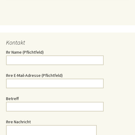
Kontakt
Ihr Name (Pflichtfeld)
Ihre E-Mail-Adresse (Pflichtfeld)
Betreff
Ihre Nachricht