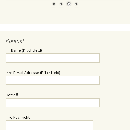
Kontakt
Ihr Name (Pflichtfeld)
Ihre E-Mail-Adresse (Pflichtfeld)
Betreff
Ihre Nachricht