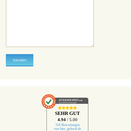
AUSGEZEICHNET
.org
Kundenbewertungen
SEHR GUT
4.94
/ 5.00
316 Bewertungen
von hier, golocal.de