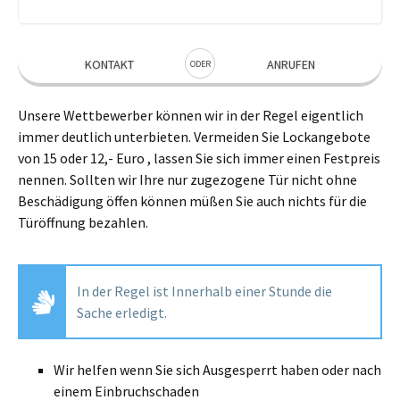
KONTAKT
ANRUFEN
ODER
Unsere Wettbewerber können wir in der Regel eigentlich
immer deutlich unterbieten. Vermeiden Sie Lockangebote
von 15 oder 12,- Euro , lassen Sie sich immer einen Festpreis
nennen. Sollten wir Ihre nur zugezogene Tür nicht ohne
Beschädigung öffen können müßen Sie auch nichts für die
Türöffnung bezahlen.
In der Regel ist Innerhalb einer Stunde die
Sache erledigt.
Wir helfen wenn Sie sich Ausgesperrt haben oder nach
einem Einbruchschaden