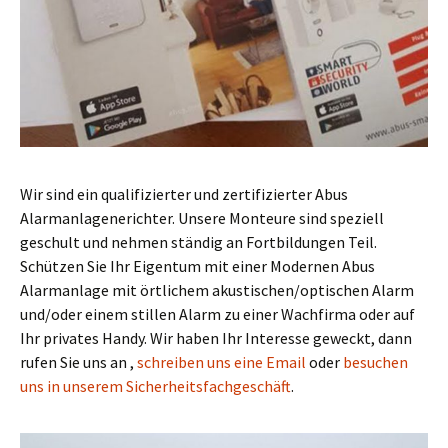
Wir sind ein qualifizierter und zertifizierter Abus
Alarmanlagenerichter. Unsere Monteure sind speziell
geschult und nehmen ständig an Fortbildungen Teil.
Schützen Sie Ihr Eigentum mit einer Modernen Abus
Alarmanlage mit örtlichem akustischen/optischen Alarm
und/oder einem stillen Alarm zu einer Wachfirma oder auf
Ihr privates Handy. Wir haben Ihr Interesse geweckt, dann
rufen Sie uns an ,
schreiben uns eine Email
oder
besuchen
uns in unserem Sicherheitsfachgeschäft
.