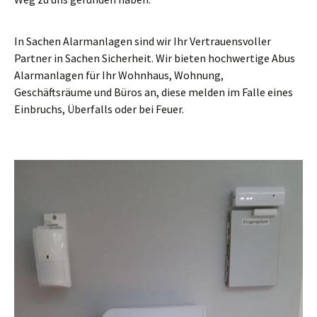
In Sachen Alarmanlagen sind wir Ihr Vertrauensvoller
Partner in Sachen Sicherheit. Wir bieten hochwertige Abus
Alarmanlagen für Ihr Wohnhaus, Wohnung,
Geschäftsräume und Büros an, diese melden im Falle eines
Einbruchs, Überfalls oder bei Feuer.