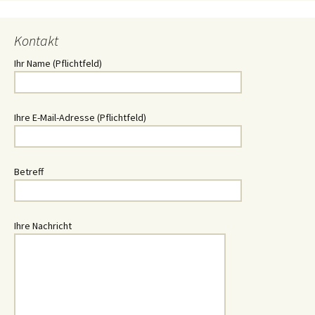
Ihr Name (Pflichtfeld)
Ihre E-Mail-Adresse (Pflichtfeld)
Betreff
Ihre Nachricht