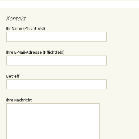
Kontakt
Ihr Name (Pflichtfeld)
Ihre E-Mail-Adresse (Pflichtfeld)
Betreff
Ihre Nachricht