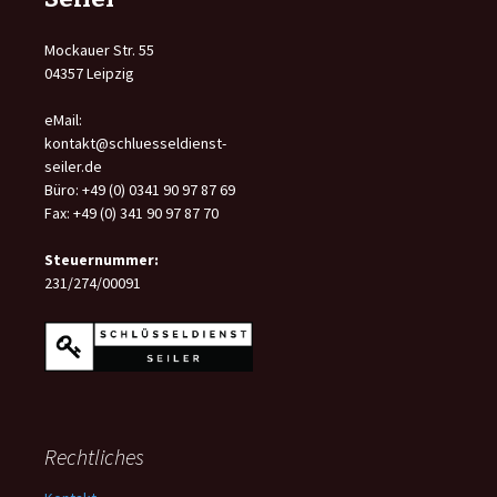
Mockauer Str. 55
04357 Leipzig
eMail:
kontakt@schluesseldienst-
seiler.de
Büro: +49 (0) 0341 90 97 87 69
Fax: +49 (0) 341 90 97 87 70
Steuernummer:
231/274/00091
Rechtliches