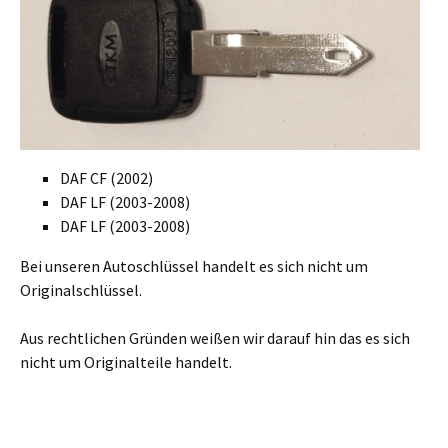
DAF CF (2002)
DAF LF (2003-2008)
DAF LF (2003-2008)
Bei unseren Autoschlüssel handelt es sich nicht um
Originalschlüssel.
Aus rechtlichen Gründen weißen wir darauf hin das es sich
nicht um Originalteile handelt.