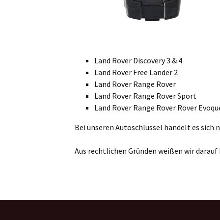
Land Rover Discovery 3 & 4
Land Rover Free Lander 2
Land Rover Range Rover
Land Rover Range Rover Sport
Land Rover Range Rover Rover Evoqu
Bei unseren Autoschlüssel handelt es sich n
Aus rechtlichen Gründen weißen wir darauf h