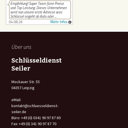
Über uns
Schlüsseldienst
Seiler
Mockauer Str. 55
04357 Leipzig
eMail:
kontakt@schluesseldienst-
seiler.de
Büro: +49 (0) 0341 90 97 87 69
Fax: +49 (0) 341 90 97 87 70