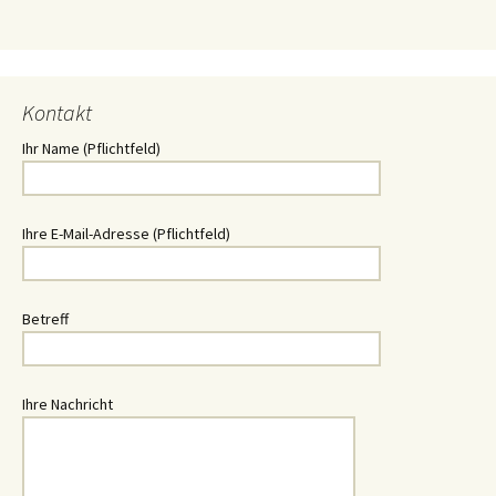
Kontakt
Ihr Name (Pflichtfeld)
Ihre E-Mail-Adresse (Pflichtfeld)
Betreff
Ihre Nachricht