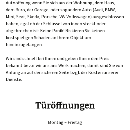
Autoöffnung wenn Sie sich aus der Wohnung, dem Haus,
dem Büro, der Garage, oder sogar dem Auto (Audi, BMW,
Mini, Seat, Skoda, Porsche, VW Volkswagen) ausgeschlossen
haben, egal ob der Schlüssel von innen steckt oder
abgebrochen ist: Keine Panik! Riskieren Sie keinen
kostspieligen Schaden an Ihrem Objekt um
hineinzugelangen.
Wir sind schnell bei Ihnen und geben Ihnen den Preis
bekannt bevor wir uns ans Werk machen; damit sind Sie von
Anfang an auf der sicheren Seite bzgl. der Kosten unserer
Dienste.
Türöffnungen
Montag – Freitag