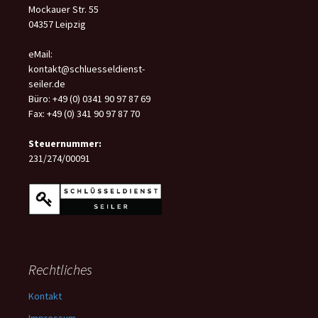
Mockauer Str. 55
04357 Leipzig
eMail:
kontakt@schluesseldienst-
seiler.de
Büro: +49 (0) 0341 90 97 87 69
Fax: +49 (0) 341 90 97 87 70
Steuernummer:
231/274/00091
Rechtliches
Kontakt
Impressum