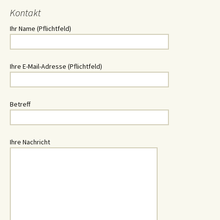
Kontakt
Ihr Name (Pflichtfeld)
Ihre E-Mail-Adresse (Pflichtfeld)
Betreff
Ihre Nachricht