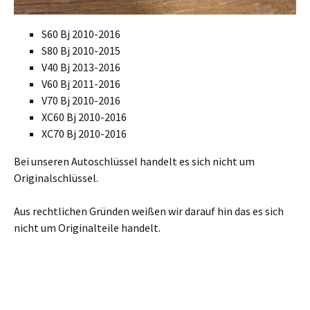
S60 Bj 2010-2016
S80 Bj 2010-2015
V40 Bj 2013-2016
V60 Bj 2011-2016
V70 Bj 2010-2016
XC60 Bj 2010-2016
XC70 Bj 2010-2016
Bei unseren Autoschlüssel handelt es sich nicht um
Originalschlüssel.
Aus rechtlichen Gründen weißen wir darauf hin das es sich
nicht um Originalteile handelt.