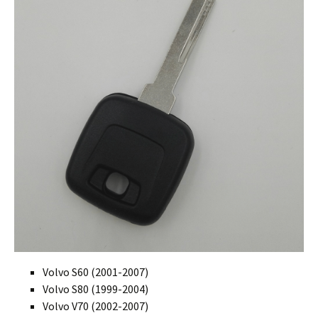
Volvo S60 (2001-2007)
Volvo S80 (1999-2004)
Volvo V70 (2002-2007)