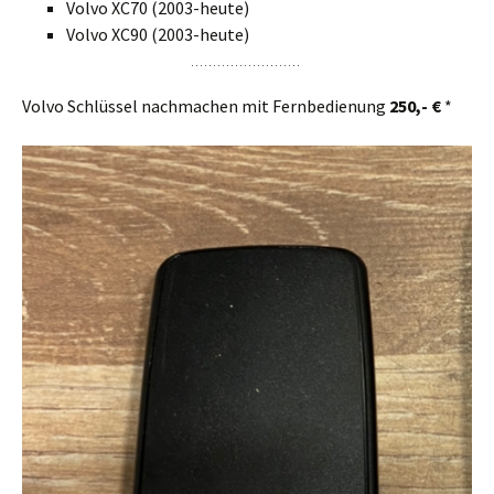
Volvo XC70 (2003-heute)
Volvo XC90 (2003-heute)
Volvo Schlüssel nachmachen mit Fernbedienung
250,- €
*