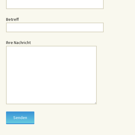
Betreff
Ihre Nachricht