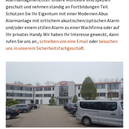
geschult und nehmen ständig an Fortbildungen Teil.
Schützen Sie Ihr Eigentum mit einer Modernen Abus
Alarmanlage mit örtlichem akustischen/optischen Alarm
und/oder einem stillen Alarm zu einer Wachfirma oder auf
Ihr privates Handy. Wir haben Ihr Interesse geweckt, dann
rufen Sie uns an ,
schreiben uns eine Email
oder
besuchen
uns in unserem Sicherheitsfachgeschäft
.