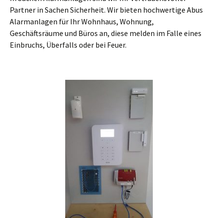
Partner in Sachen Sicherheit. Wir bieten hochwertige Abus
Alarmanlagen für Ihr Wohnhaus, Wohnung,
Geschäftsräume und Büros an, diese melden im Falle eines
Einbruchs, Überfalls oder bei Feuer.