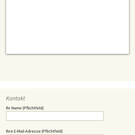
Kontakt
Ihr Name (Pflichtfeld)
Ihre E-Mail-Adresse (Pflichtfeld)