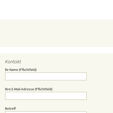
Kontakt
Ihr Name (Pflichtfeld)
Ihre E-Mail-Adresse (Pflichtfeld)
Betreff