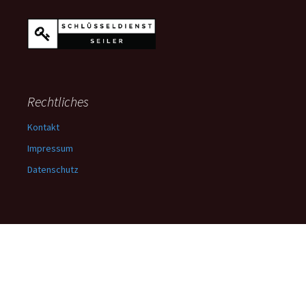
Rechtliches
Kontakt
Impressum
Datenschutz