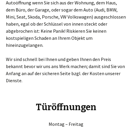
Autoöffnung wenn Sie sich aus der Wohnung, dem Haus,
dem Büro, der Garage, oder sogar dem Auto (Audi, BMW,
Mini, Seat, Skoda, Porsche, VW Volkswagen) ausgeschlossen
haben, egal ob der Schlüssel von innen steckt oder
abgebrochen ist: Keine Panik! Riskieren Sie keinen
kostspieligen Schaden an Ihrem Objekt um
hineinzugelangen.
Wir sind schnell bei Ihnen und geben Ihnen den Preis
bekannt bevor wir uns ans Werk machen; damit sind Sie von
Anfang an auf der sicheren Seite bzgl. der Kosten unserer
Dienste.
Türöffnungen
Montag – Freitag