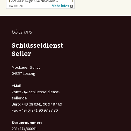
Über uns
Schlüsseldienst
Seiler
Mockauer Str. 55
04357 Leipzig
eMail:
kontakt@schluesseldienst-
seiler.de
Büro: +49 (0) 0341 90 97 87 69
Fax: +49 (0) 341 90 97 87 70
Steuernummer:
231/274/00091