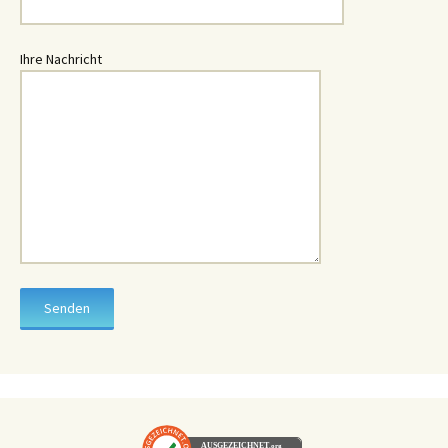
Ihre Nachricht
AUSGEZEICHNET
.org