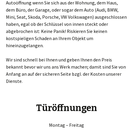
Autoöffnung wenn Sie sich aus der Wohnung, dem Haus,
dem Büro, der Garage, oder sogar dem Auto (Audi, BMW,
Mini, Seat, Skoda, Porsche, VW Volkswagen) ausgeschlossen
haben, egal ob der Schlüssel von innen steckt oder
abgebrochen ist: Keine Panik! Riskieren Sie keinen
kostspieligen Schaden an Ihrem Objekt um
hineinzugelangen.
Wir sind schnell bei Ihnen und geben Ihnen den Preis
bekannt bevor wir uns ans Werk machen; damit sind Sie von
Anfang an auf der sicheren Seite bzgl. der Kosten unserer
Dienste.
Türöffnungen
Montag – Freitag