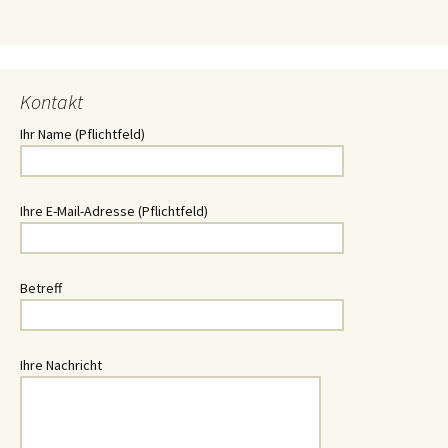
Kontakt
Ihr Name (Pflichtfeld)
Ihre E-Mail-Adresse (Pflichtfeld)
Betreff
Ihre Nachricht