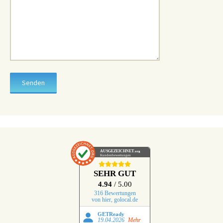
AUSGEZEICHNET
.org
Kundenbewertungen
SEHR GUT
4.94
/ 5.00
316 Bewertungen
von hier, golocal.de
GETReady
19.04.2026
Mehr