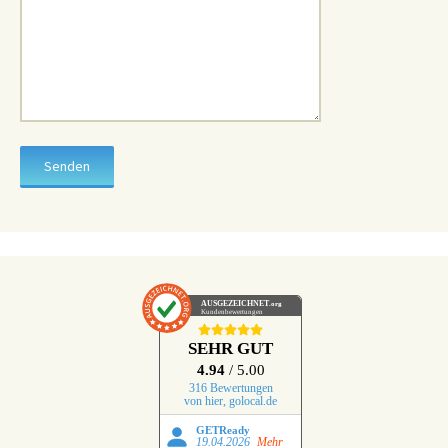
AUSGEZEICHNET
.org
Kundenbewertungen
SEHR GUT
4.94
/ 5.00
316 Bewertungen
von hier, golocal.de
GETReady
19.04.2026
Mehr