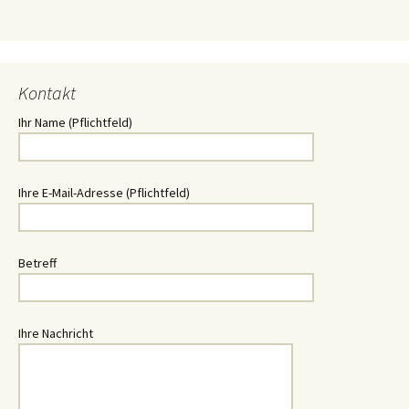
Kontakt
Ihr Name (Pflichtfeld)
Ihre E-Mail-Adresse (Pflichtfeld)
Betreff
Ihre Nachricht