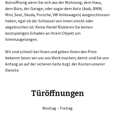
Autoöffnung wenn Sie sich aus der Wohnung, dem Haus,
dem Büro, der Garage, oder sogar dem Auto (Audi, BMW,
Mini, Seat, Skoda, Porsche, VW Volkswagen) ausgeschlossen
haben, egal ob der Schlüssel von innen steckt oder
abgebrochen ist: Keine Panik! Riskieren Sie keinen
kostspieligen Schaden an Ihrem Objekt um
hineinzugelangen.
Wir sind schnell bei Ihnen und geben Ihnen den Preis
bekannt bevor wir uns ans Werk machen; damit sind Sie von
Anfang an auf der sicheren Seite bzgl. der Kosten unserer
Dienste.
Türöffnungen
Montag – Freitag