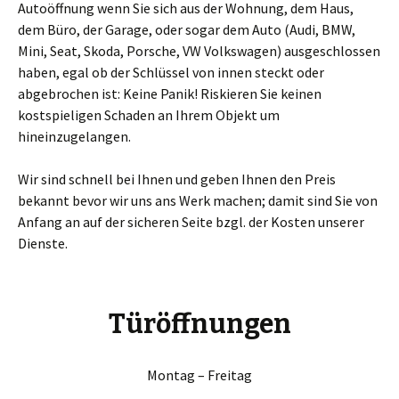
Autoöffnung wenn Sie sich aus der Wohnung, dem Haus,
dem Büro, der Garage, oder sogar dem Auto (Audi, BMW,
Mini, Seat, Skoda, Porsche, VW Volkswagen) ausgeschlossen
haben, egal ob der Schlüssel von innen steckt oder
abgebrochen ist: Keine Panik! Riskieren Sie keinen
kostspieligen Schaden an Ihrem Objekt um
hineinzugelangen.
Wir sind schnell bei Ihnen und geben Ihnen den Preis
bekannt bevor wir uns ans Werk machen; damit sind Sie von
Anfang an auf der sicheren Seite bzgl. der Kosten unserer
Dienste.
Türöffnungen
Montag – Freitag