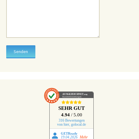
AUSGEZEICHNET
.org
Kundenbewertungen
SEHR GUT
4.94
/ 5.00
316 Bewertungen
von hier, golocal.de
GETReady
19.04.2026
Mehr