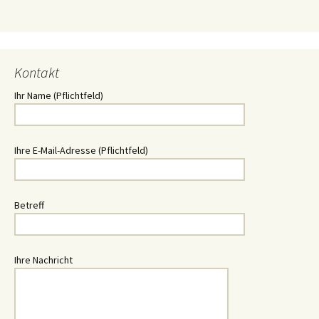
Kontakt
Ihr Name (Pflichtfeld)
Ihre E-Mail-Adresse (Pflichtfeld)
Betreff
Ihre Nachricht