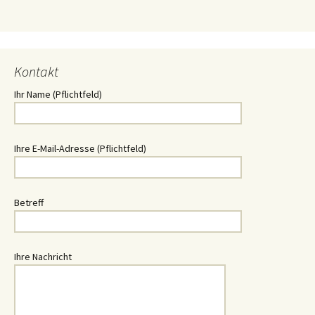
Kontakt
Ihr Name (Pflichtfeld)
Ihre E-Mail-Adresse (Pflichtfeld)
Betreff
Ihre Nachricht