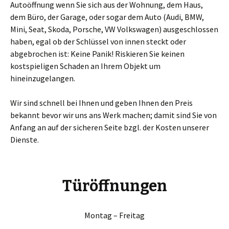
Autoöffnung wenn Sie sich aus der Wohnung, dem Haus,
dem Büro, der Garage, oder sogar dem Auto (Audi, BMW,
Mini, Seat, Skoda, Porsche, VW Volkswagen) ausgeschlossen
haben, egal ob der Schlüssel von innen steckt oder
abgebrochen ist: Keine Panik! Riskieren Sie keinen
kostspieligen Schaden an Ihrem Objekt um
hineinzugelangen.
Wir sind schnell bei Ihnen und geben Ihnen den Preis
bekannt bevor wir uns ans Werk machen; damit sind Sie von
Anfang an auf der sicheren Seite bzgl. der Kosten unserer
Dienste.
Türöffnungen
Montag – Freitag