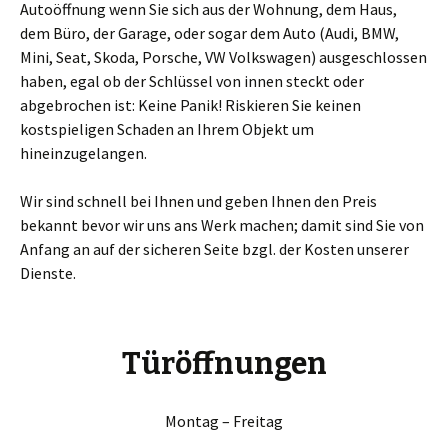
Autoöffnung wenn Sie sich aus der Wohnung, dem Haus,
dem Büro, der Garage, oder sogar dem Auto (Audi, BMW,
Mini, Seat, Skoda, Porsche, VW Volkswagen) ausgeschlossen
haben, egal ob der Schlüssel von innen steckt oder
abgebrochen ist: Keine Panik! Riskieren Sie keinen
kostspieligen Schaden an Ihrem Objekt um
hineinzugelangen.
Wir sind schnell bei Ihnen und geben Ihnen den Preis
bekannt bevor wir uns ans Werk machen; damit sind Sie von
Anfang an auf der sicheren Seite bzgl. der Kosten unserer
Dienste.
Türöffnungen
Montag – Freitag