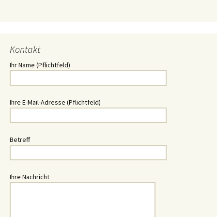
Kontakt
Ihr Name (Pflichtfeld)
Ihre E-Mail-Adresse (Pflichtfeld)
Betreff
Ihre Nachricht