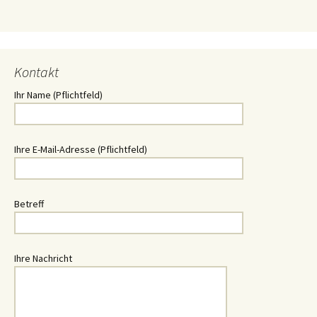
Kontakt
Ihr Name (Pflichtfeld)
Ihre E-Mail-Adresse (Pflichtfeld)
Betreff
Ihre Nachricht