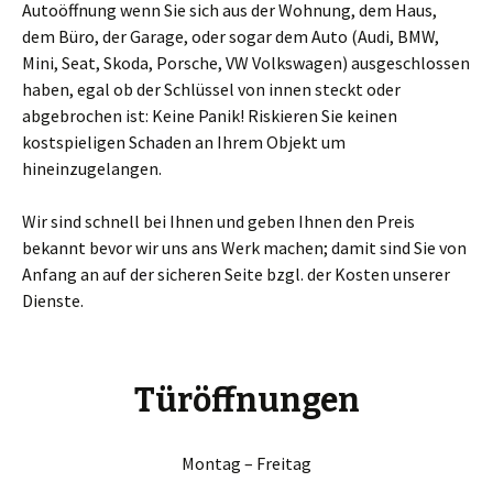
Autoöffnung wenn Sie sich aus der Wohnung, dem Haus,
dem Büro, der Garage, oder sogar dem Auto (Audi, BMW,
Mini, Seat, Skoda, Porsche, VW Volkswagen) ausgeschlossen
haben, egal ob der Schlüssel von innen steckt oder
abgebrochen ist: Keine Panik! Riskieren Sie keinen
kostspieligen Schaden an Ihrem Objekt um
hineinzugelangen.
Wir sind schnell bei Ihnen und geben Ihnen den Preis
bekannt bevor wir uns ans Werk machen; damit sind Sie von
Anfang an auf der sicheren Seite bzgl. der Kosten unserer
Dienste.
Türöffnungen
Montag – Freitag