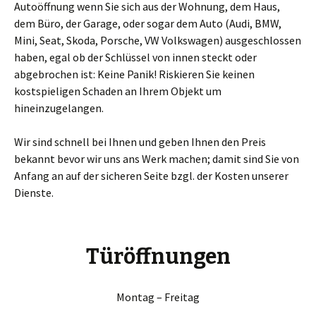
Autoöffnung wenn Sie sich aus der Wohnung, dem Haus,
dem Büro, der Garage, oder sogar dem Auto (Audi, BMW,
Mini, Seat, Skoda, Porsche, VW Volkswagen) ausgeschlossen
haben, egal ob der Schlüssel von innen steckt oder
abgebrochen ist: Keine Panik! Riskieren Sie keinen
kostspieligen Schaden an Ihrem Objekt um
hineinzugelangen.
Wir sind schnell bei Ihnen und geben Ihnen den Preis
bekannt bevor wir uns ans Werk machen; damit sind Sie von
Anfang an auf der sicheren Seite bzgl. der Kosten unserer
Dienste.
Türöffnungen
Montag – Freitag