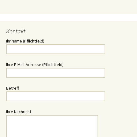
Kontakt
Ihr Name (Pflichtfeld)
Ihre E-Mail-Adresse (Pflichtfeld)
Betreff
Ihre Nachricht