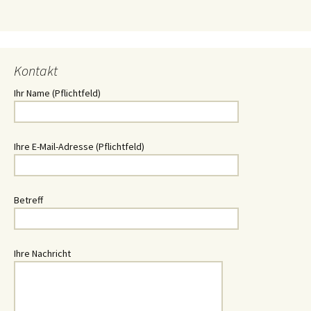
Kontakt
Ihr Name (Pflichtfeld)
Ihre E-Mail-Adresse (Pflichtfeld)
Betreff
Ihre Nachricht