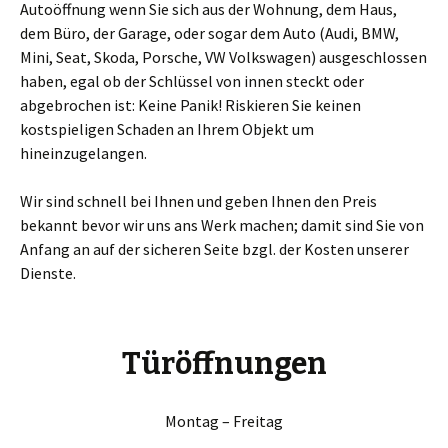
Autoöffnung wenn Sie sich aus der Wohnung, dem Haus,
dem Büro, der Garage, oder sogar dem Auto (Audi, BMW,
Mini, Seat, Skoda, Porsche, VW Volkswagen) ausgeschlossen
haben, egal ob der Schlüssel von innen steckt oder
abgebrochen ist: Keine Panik! Riskieren Sie keinen
kostspieligen Schaden an Ihrem Objekt um
hineinzugelangen.
Wir sind schnell bei Ihnen und geben Ihnen den Preis
bekannt bevor wir uns ans Werk machen; damit sind Sie von
Anfang an auf der sicheren Seite bzgl. der Kosten unserer
Dienste.
Türöffnungen
Montag – Freitag