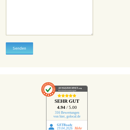
AUSGEZEICHNET
.org
Kundenbewertungen
SEHR GUT
4.94
/ 5.00
316 Bewertungen
von hier, golocal.de
GETReady
19.04.2026
Mehr