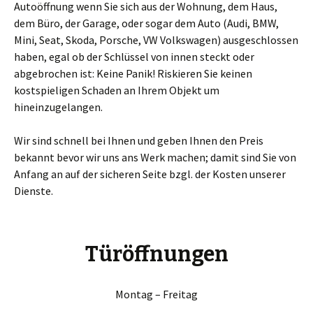
Autoöffnung wenn Sie sich aus der Wohnung, dem Haus,
dem Büro, der Garage, oder sogar dem Auto (Audi, BMW,
Mini, Seat, Skoda, Porsche, VW Volkswagen) ausgeschlossen
haben, egal ob der Schlüssel von innen steckt oder
abgebrochen ist: Keine Panik! Riskieren Sie keinen
kostspieligen Schaden an Ihrem Objekt um
hineinzugelangen.
Wir sind schnell bei Ihnen und geben Ihnen den Preis
bekannt bevor wir uns ans Werk machen; damit sind Sie von
Anfang an auf der sicheren Seite bzgl. der Kosten unserer
Dienste.
Türöffnungen
Montag – Freitag