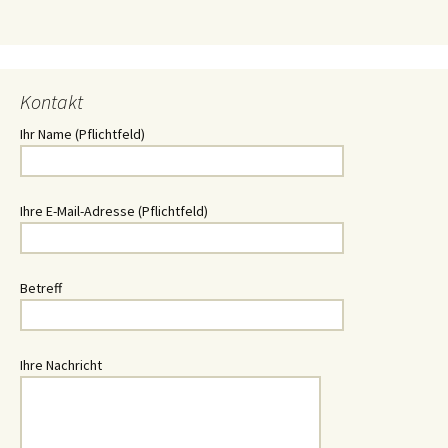
Kontakt
Ihr Name (Pflichtfeld)
Ihre E-Mail-Adresse (Pflichtfeld)
Betreff
Ihre Nachricht